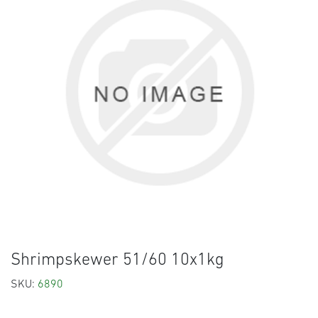
Shrimpskewer 51/60 10x1kg
SKU:
6890